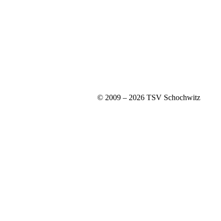
© 2009 – 2026 TSV Schochwitz